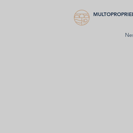
MULTOPROPRIE
Nes