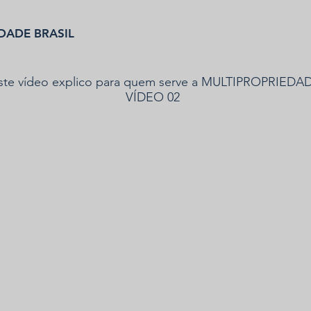
DADE BRASIL
te vídeo explico para quem serve a MULTIPROPRIEDA
VÍDEO 02